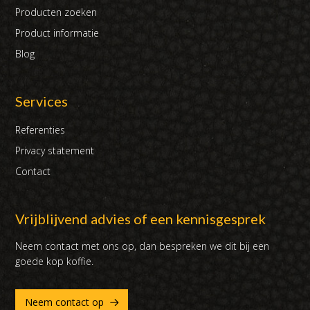
Producten zoeken
Product informatie
Blog
Services
Referenties
Privacy statement
Contact
Vrijblijvend advies of een kennisgesprek
Neem contact met ons op, dan bespreken we dit bij een
goede kop koffie.
Neem contact op