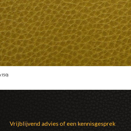
x150)
Vrijblijvend advies of een kennisgesprek