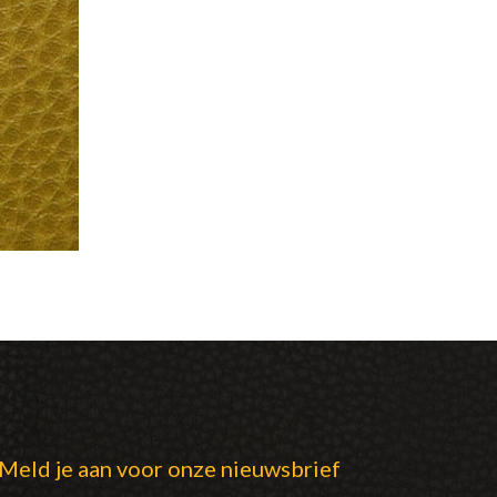
Meld je aan voor onze nieuwsbrief