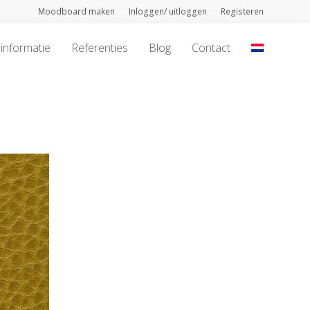
Moodboard maken
Inloggen/ uitloggen
Registeren
informatie
Referenties
Blog
Contact