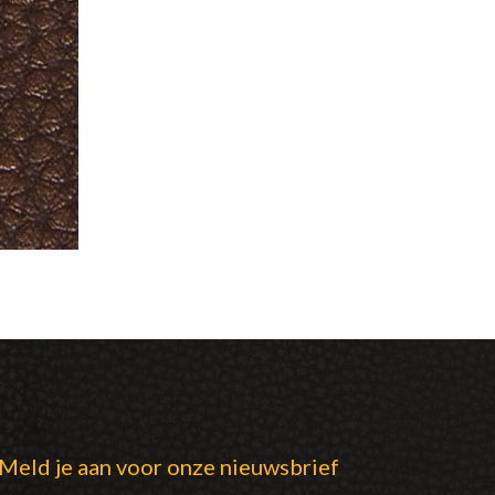
Meld je aan voor onze nieuwsbrief