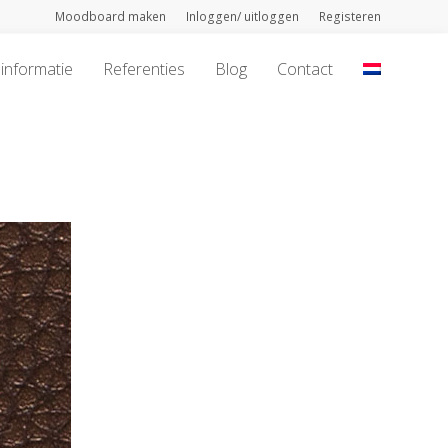
Moodboard maken
Inloggen/ uitloggen
Registeren
informatie
Referenties
Blog
Contact