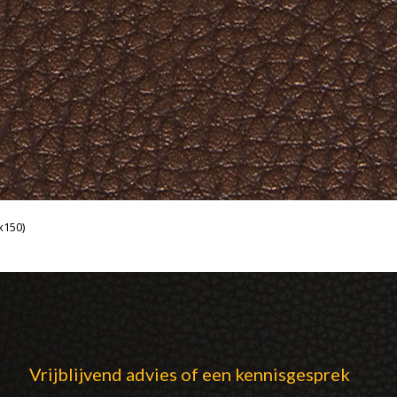
x150)
Vrijblijvend advies of een kennisgesprek