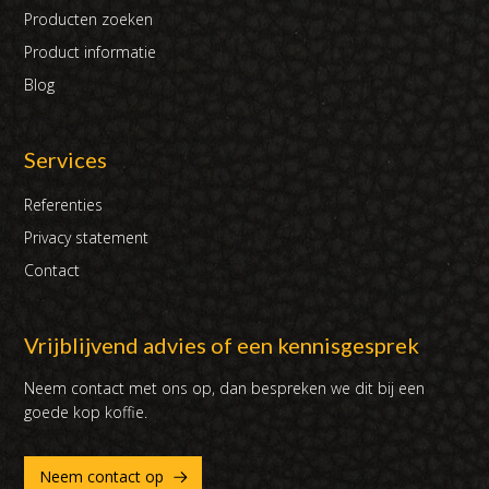
Producten zoeken
Product informatie
Blog
Services
Referenties
Privacy statement
Contact
Vrijblijvend advies of een kennisgesprek
Neem contact met ons op, dan bespreken we dit bij een
goede kop koffie.
Neem contact op