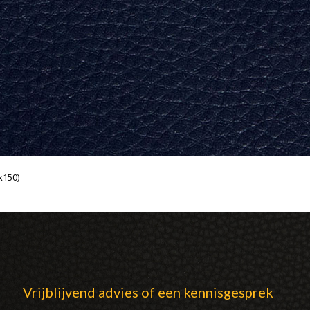
x150)
Vrijblijvend advies of een kennisgesprek