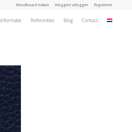
Moodboard maken
Inloggen/ uitloggen
Registeren
informatie
Referenties
Blog
Contact