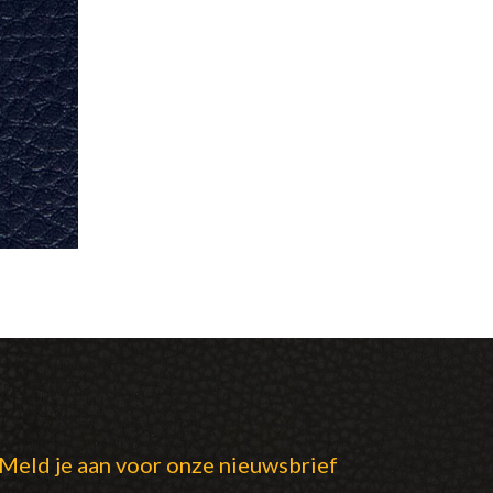
Meld je aan voor onze nieuwsbrief