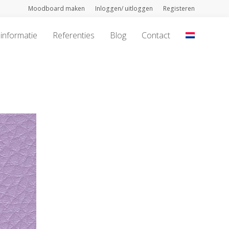
Moodboard maken
Inloggen/ uitloggen
Registeren
informatie
Referenties
Blog
Contact