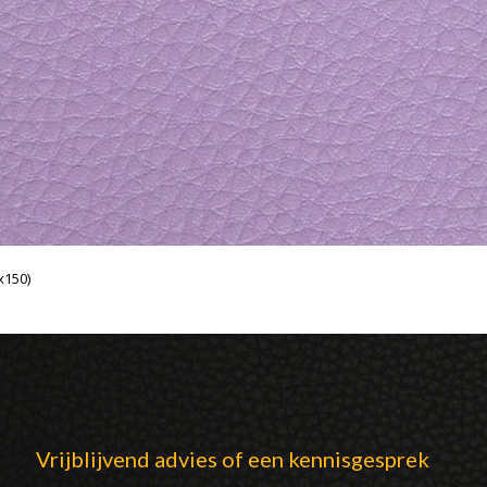
x150)
Vrijblijvend advies of een kennisgesprek