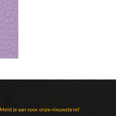
Meld je aan voor onze nieuwsbrief