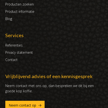
Producten zoeken
Product informatie
Blog
Services
Referenties
Privacy statement
Contact
Vrijblijvend advies of een kennisgesprek
Neem contact met ons op, dan bespreken we dit bij een
goede kop koffie.
Neem contact op