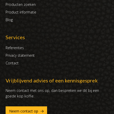
Producten zoeken
Product informatie
Blog
Services
Referenties
Privacy statement
Contact
Vrijblijvend advies of een kennisgesprek
Neem contact met ons op, dan bespreken we dit bij een
goede kop koffie.
Neem contact op