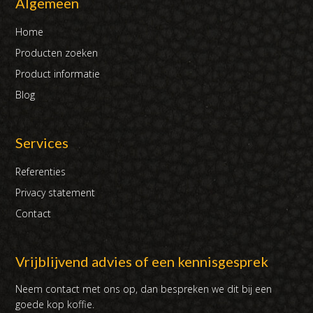
Algemeen
Home
Producten zoeken
Product informatie
Blog
Services
Referenties
Privacy statement
Contact
Vrijblijvend advies of een kennisgesprek
Neem contact met ons op, dan bespreken we dit bij een
goede kop koffie.