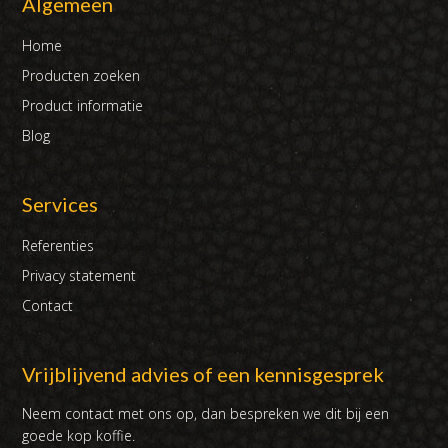
Algemeen
Home
Producten zoeken
Product informatie
Blog
Services
Referenties
Privacy statement
Contact
Vrijblijvend advies of een kennisgesprek
Neem contact met ons op, dan bespreken we dit bij een
goede kop koffie.