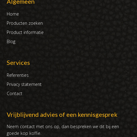
Algemeen
Home
Producten zoeken
Product informatie
Blog
Services
Referenties
Privacy statement
Contact
Vrijblijvend advies of een kennisgesprek
Neem contact met ons op, dan bespreken we dit bij een
goede kop koffie.