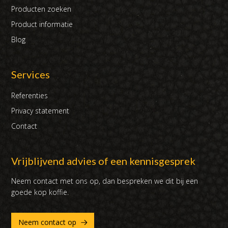
Producten zoeken
Product informatie
Blog
Services
Referenties
Privacy statement
Contact
Vrijblijvend advies of een kennisgesprek
Neem contact met ons op, dan bespreken we dit bij een
goede kop koffie.
Neem contact op