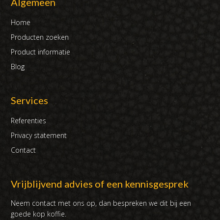
Algemeen
Home
Producten zoeken
Product informatie
Blog
Services
Referenties
Privacy statement
Contact
Vrijblijvend advies of een kennisgesprek
Neem contact met ons op, dan bespreken we dit bij een
goede kop koffie.