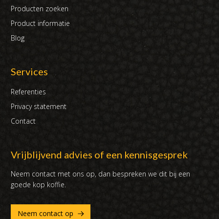
Producten zoeken
Product informatie
Blog
Services
Referenties
Privacy statement
Contact
Vrijblijvend advies of een kennisgesprek
Neem contact met ons op, dan bespreken we dit bij een
goede kop koffie.
Neem contact op