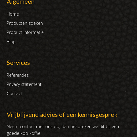
Algemeen
Home
Producten zoeken
Product informatie
Blog
Services
Referenties
Privacy statement
Contact
Vrijblijvend advies of een kennisgesprek
Neem contact met ons op, dan bespreken we dit bij een
goede kop koffie.