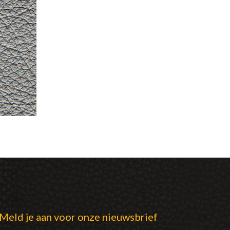
Meld je aan voor onze nieuwsbrief