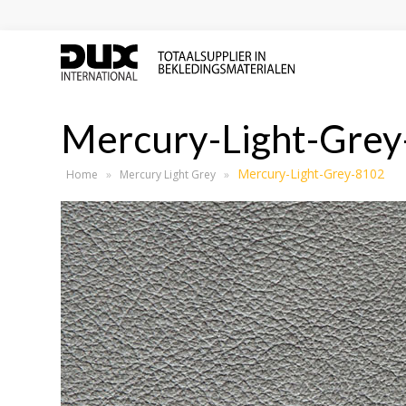
Mercury-Light-Gre
Mercury-Light-Grey-8102
Home
»
Mercury Light Grey
»