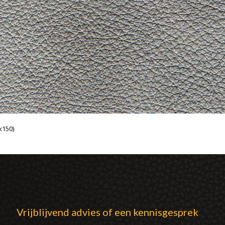
x150)
Vrijblijvend advies of een kennisgesprek