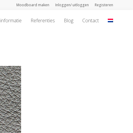
Moodboard maken
Inloggen/ uitloggen
Registeren
informatie
Referenties
Blog
Contact