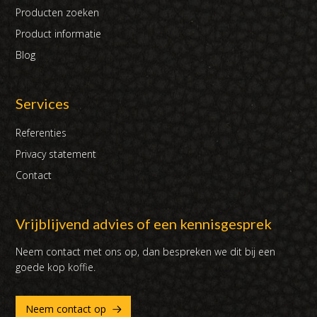
Producten zoeken
Product informatie
Blog
Services
Referenties
Privacy statement
Contact
Vrijblijvend advies of een kennisgesprek
Neem contact met ons op, dan bespreken we dit bij een
goede kop koffie.
Neem contact op