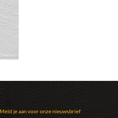
Meld je aan voor onze nieuwsbrief