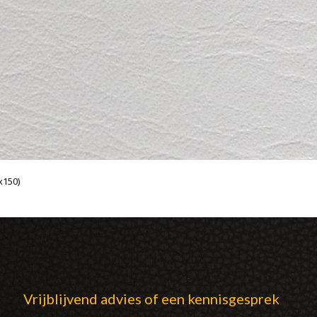
x150)
Vrijblijvend advies of een kennisgesprek