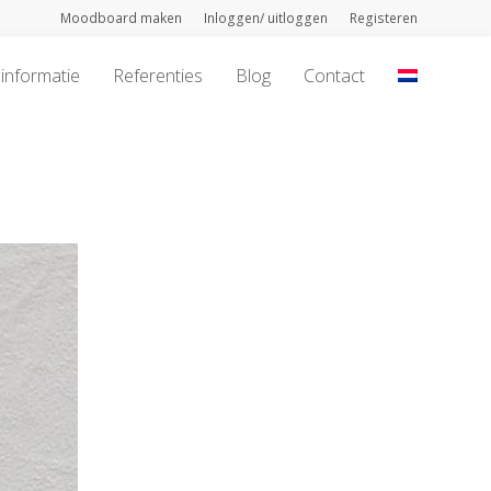
Moodboard maken
Inloggen/ uitloggen
Registeren
informatie
Referenties
Blog
Contact