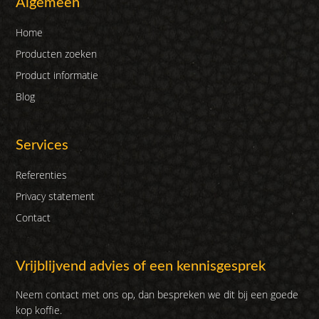
Algemeen
Home
Producten zoeken
Product informatie
Blog
Services
Referenties
Privacy statement
Contact
Vrijblijvend advies of een kennisgesprek
Neem contact met ons op, dan bespreken we dit bij een goede
kop koffie.