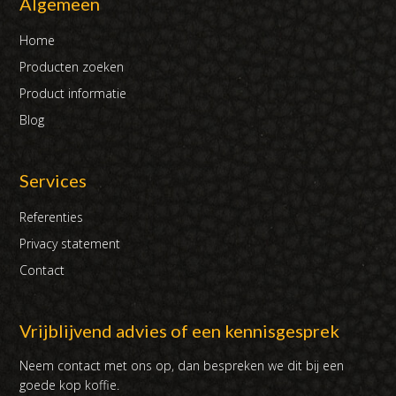
Algemeen
Home
Producten zoeken
Product informatie
Blog
Services
Referenties
Privacy statement
Contact
Vrijblijvend advies of een kennisgesprek
Neem contact met ons op, dan bespreken we dit bij een
goede kop koffie.