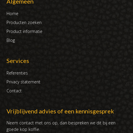
Algemeen
Home
Producten zoeken
Product informatie
Blog
Services
Referenties
Privacy statement
Contact
Vrijblijvend advies of een kennisgesprek
Neem contact met ons op, dan bespreken we dit bij een
goede kop koffie.