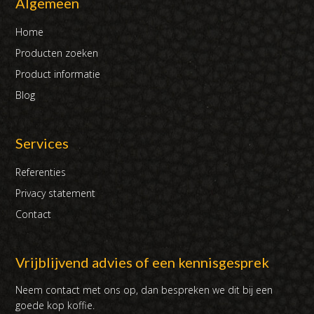
Algemeen
Home
Producten zoeken
Product informatie
Blog
Services
Referenties
Privacy statement
Contact
Vrijblijvend advies of een kennisgesprek
Neem contact met ons op, dan bespreken we dit bij een
goede kop koffie.