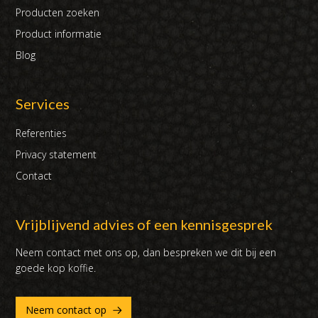
Producten zoeken
Product informatie
Blog
Services
Referenties
Privacy statement
Contact
Vrijblijvend advies of een kennisgesprek
Neem contact met ons op, dan bespreken we dit bij een
goede kop koffie.
Neem contact op