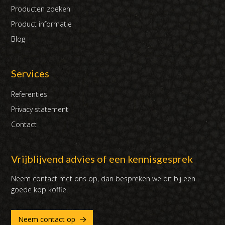
Producten zoeken
Product informatie
Blog
Services
Referenties
Privacy statement
Contact
Vrijblijvend advies of een kennisgesprek
Neem contact met ons op, dan bespreken we dit bij een
goede kop koffie.
Neem contact op