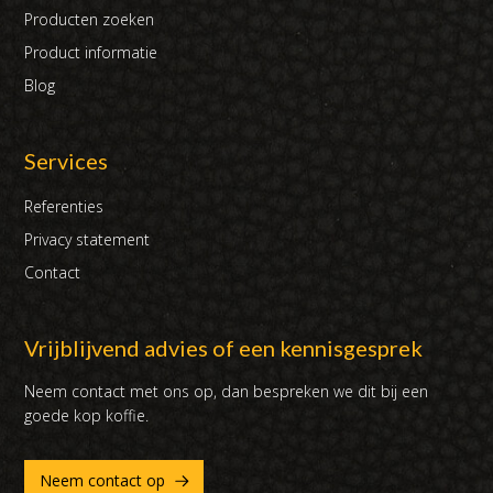
Producten zoeken
Product informatie
Blog
Services
Referenties
Privacy statement
Contact
Vrijblijvend advies of een kennisgesprek
Neem contact met ons op, dan bespreken we dit bij een
goede kop koffie.
Neem contact op