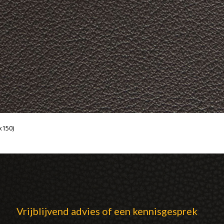
x150)
Vrijblijvend advies of een kennisgesprek