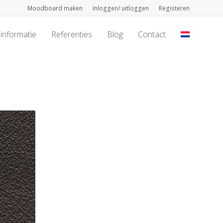
Moodboard maken
Inloggen/ uitloggen
Registeren
informatie
Referenties
Blog
Contact