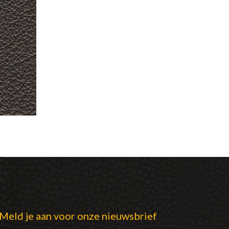
Meld je aan voor onze nieuwsbrief