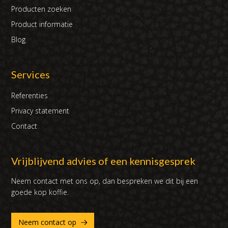
Producten zoeken
Product informatie
Blog
Services
Referenties
Privacy statement
Contact
Vrijblijvend advies of een kennisgesprek
Neem contact met ons op, dan bespreken we dit bij een
goede kop koffie.
Neem contact op