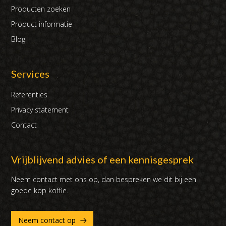
Producten zoeken
Product informatie
Blog
Services
Referenties
Privacy statement
Contact
Vrijblijvend advies of een kennisgesprek
Neem contact met ons op, dan bespreken we dit bij een
goede kop koffie.
Neem contact op