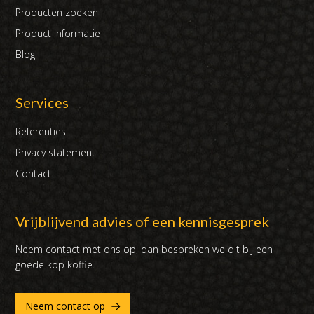
Producten zoeken
Product informatie
Blog
Services
Referenties
Privacy statement
Contact
Vrijblijvend advies of een kennisgesprek
Neem contact met ons op, dan bespreken we dit bij een
goede kop koffie.
Neem contact op