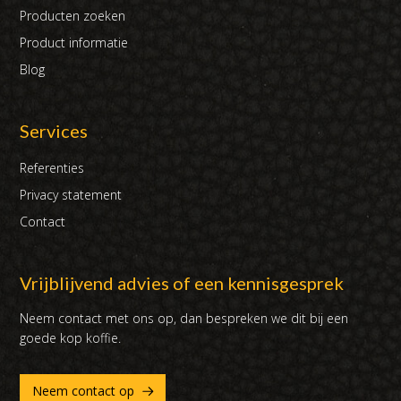
Producten zoeken
Product informatie
Blog
Services
Referenties
Privacy statement
Contact
Vrijblijvend advies of een kennisgesprek
Neem contact met ons op, dan bespreken we dit bij een
goede kop koffie.
Neem contact op