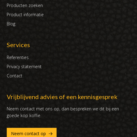
Producten zoeken
Product informatie
Blog
Services
Referenties
Privacy statement
Contact
Vrijblijvend advies of een kennisgesprek
Neem contact met ons op, dan bespreken we dit bij een
goede kop koffie.
Neem contact op