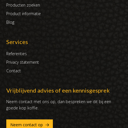
Producten zoeken
Product informatie
Blog
Services
Referenties
Privacy statement
Contact
Vrijblijvend advies of een kennisgesprek
Neem contact met ons op, dan bespreken we dit bij een
goede kop koffie.
Neem contact op