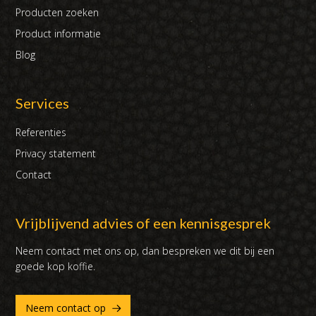
Producten zoeken
Product informatie
Blog
Services
Referenties
Privacy statement
Contact
Vrijblijvend advies of een kennisgesprek
Neem contact met ons op, dan bespreken we dit bij een
goede kop koffie.
Neem contact op