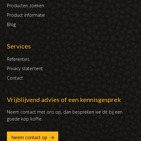
Producten zoeken
Product informatie
Blog
Services
Referenties
Privacy statement
Contact
Vrijblijvend advies of een kennisgesprek
Neem contact met ons op, dan bespreken we dit bij een
goede kop koffie.
Neem contact op