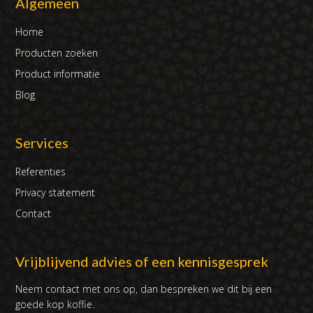
Algemeen
Home
Producten zoeken
Product informatie
Blog
Services
Referenties
Privacy statement
Contact
Vrijblijvend advies of een kennisgesprek
Neem contact met ons op, dan bespreken we dit bij een
goede kop koffie.