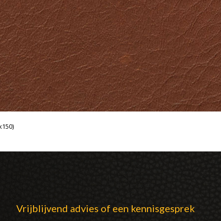
x150)
Vrijblijvend advies of een kennisgesprek