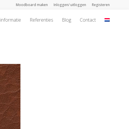
Moodboard maken
Inloggen/ uitloggen
Registeren
informatie
Referenties
Blog
Contact