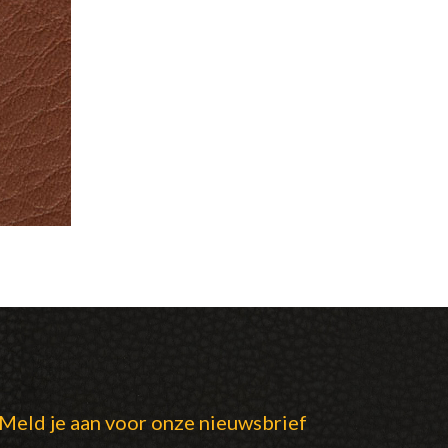
Meld je aan voor onze nieuwsbrief