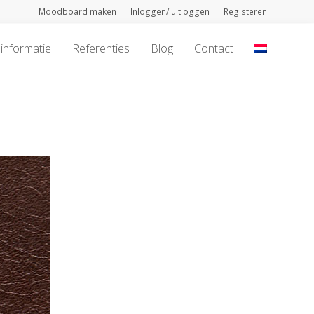
Moodboard maken
Inloggen/ uitloggen
Registeren
informatie
Referenties
Blog
Contact