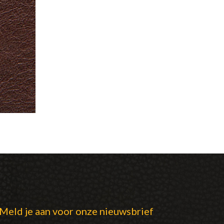
Meld je aan voor onze nieuwsbrief