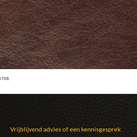
x150)
Vrijblijvend advies of een kennisgesprek