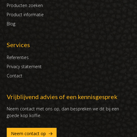
Producten zoeken
Product informatie
Blog
Services
Referenties
Privacy statement
Contact
Vrijblijvend advies of een kennisgesprek
Neem contact met ons op, dan bespreken we dit bij een
goede kop koffie.
Neem contact op