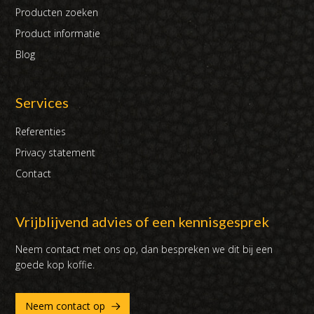
Producten zoeken
Product informatie
Blog
Services
Referenties
Privacy statement
Contact
Vrijblijvend advies of een kennisgesprek
Neem contact met ons op, dan bespreken we dit bij een
goede kop koffie.
Neem contact op