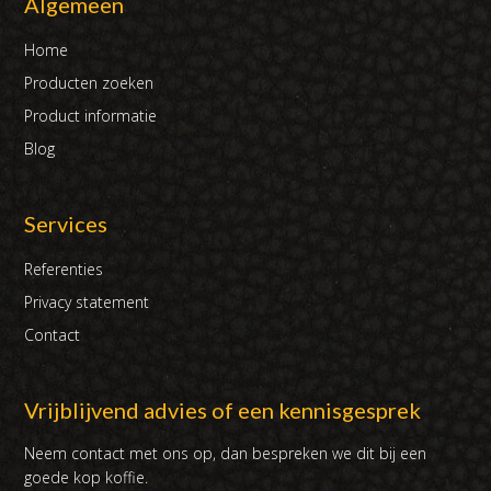
Algemeen
Home
Producten zoeken
Product informatie
Blog
Services
Referenties
Privacy statement
Contact
Vrijblijvend advies of een kennisgesprek
Neem contact met ons op, dan bespreken we dit bij een
goede kop koffie.