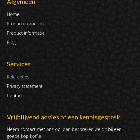
Algemeen
Home
Producten zoeken
Product informatie
Blog
Services
Referenties
Privacy statement
Contact
Vrijblijvend advies of een kennisgesprek
Neem contact met ons op, dan bespreken we dit bij een
goede kop koffie.