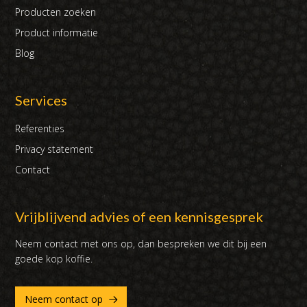
Producten zoeken
Product informatie
Blog
Services
Referenties
Privacy statement
Contact
Vrijblijvend advies of een kennisgesprek
Neem contact met ons op, dan bespreken we dit bij een
goede kop koffie.
Neem contact op