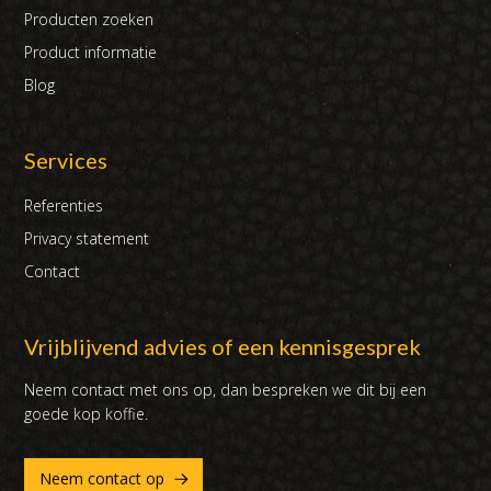
Producten zoeken
Product informatie
Blog
Services
Referenties
Privacy statement
Contact
Vrijblijvend advies of een kennisgesprek
Neem contact met ons op, dan bespreken we dit bij een
goede kop koffie.
Neem contact op