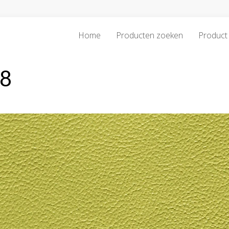
Home
Producten zoeken
Product 
08