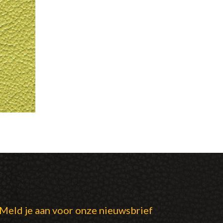
Meld je aan voor onze nieuwsbrief