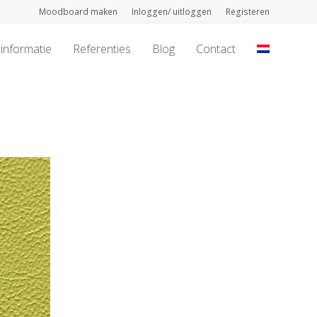
Moodboard maken
Inloggen/ uitloggen
Registeren
informatie
Referenties
Blog
Contact