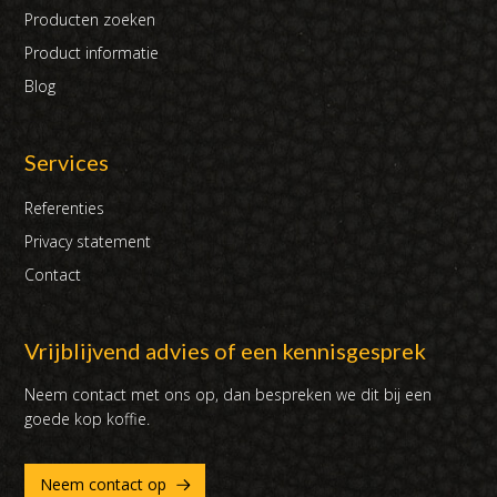
Producten zoeken
Product informatie
Blog
Services
Referenties
Privacy statement
Contact
Vrijblijvend advies of een kennisgesprek
Neem contact met ons op, dan bespreken we dit bij een
goede kop koffie.
Neem contact op