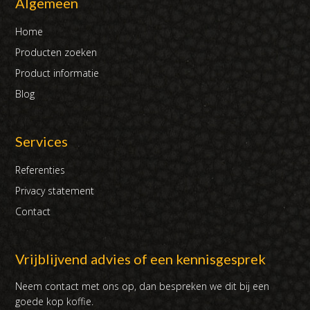
Algemeen
Home
Producten zoeken
Product informatie
Blog
Services
Referenties
Privacy statement
Contact
Vrijblijvend advies of een kennisgesprek
Neem contact met ons op, dan bespreken we dit bij een
goede kop koffie.