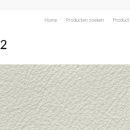
Home
Producten zoeken
Product 
02