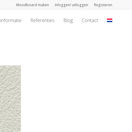
Moodboard maken
Inloggen/ uitloggen
Registeren
informatie
Referenties
Blog
Contact