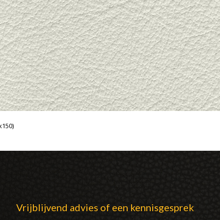
x150)
Vrijblijvend advies of een kennisgesprek