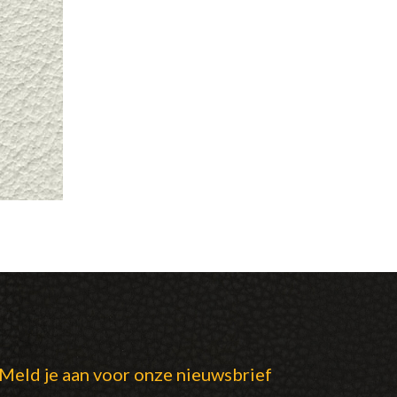
Meld je aan voor onze nieuwsbrief