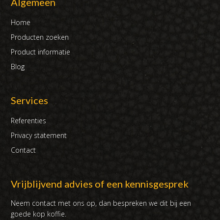
Algemeen
Home
Producten zoeken
Product informatie
Blog
Services
Referenties
Privacy statement
Contact
Vrijblijvend advies of een kennisgesprek
Neem contact met ons op, dan bespreken we dit bij een
goede kop koffie.