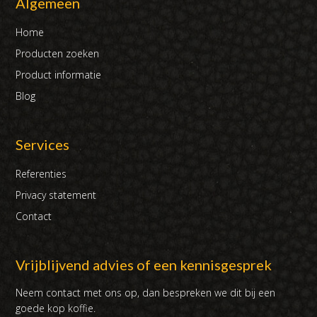
Algemeen
Home
Producten zoeken
Product informatie
Blog
Services
Referenties
Privacy statement
Contact
Vrijblijvend advies of een kennisgesprek
Neem contact met ons op, dan bespreken we dit bij een
goede kop koffie.