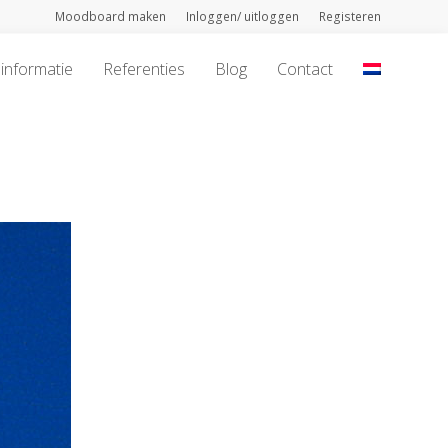
Moodboard maken
Inloggen/ uitloggen
Registeren
informatie
Referenties
Blog
Contact