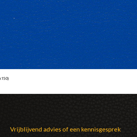
x150)
Vrijblijvend advies of een kennisgesprek